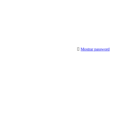
Mostrar password