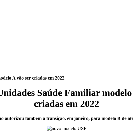
odelo A vão ser criadas em 2022
Unidades Saúde Familiar modelo 
criadas em 2022
o autorizou também a transição, em janeiro, para modelo B de at