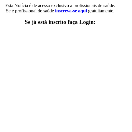
Esta Notícia é de acesso exclusivo a profissionais de saúde.
Se é profissional de saúde
inscreva-se aqui
gratuitamente.
Se já está inscrito faça Login: