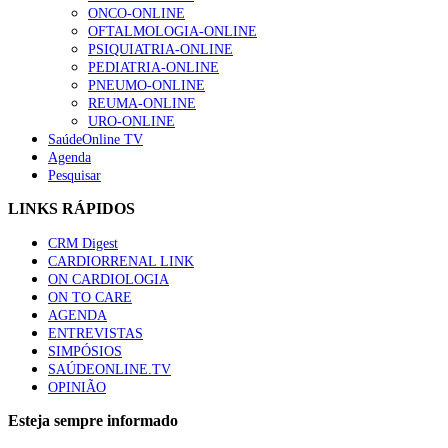
ONCO-ONLINE
OFTALMOLOGIA-ONLINE
PSIQUIATRIA-ONLINE
PEDIATRIA-ONLINE
PNEUMO-ONLINE
REUMA-ONLINE
URO-ONLINE
SaúdeOnline TV
Agenda
Pesquisar
LINKS RÁPIDOS
CRM Digest
CARDIORRENAL LINK
ON CARDIOLOGIA
ON TO CARE
AGENDA
ENTREVISTAS
SIMPÓSIOS
SAÚDEONLINE.TV
OPINIÃO
Esteja sempre informado