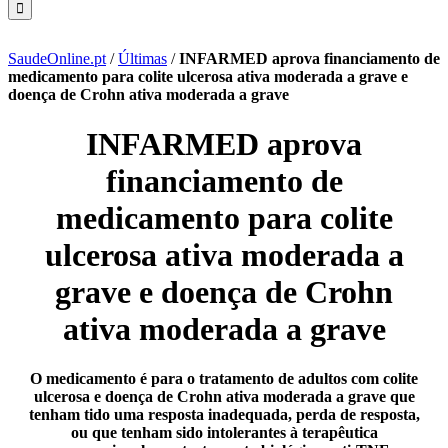
SaudeOnline.pt
/
Últimas
/
INFARMED aprova financiamento de
medicamento para colite ulcerosa ativa moderada a grave e
doença de Crohn ativa moderada a grave
INFARMED aprova
financiamento de
medicamento para colite
ulcerosa ativa moderada a
grave e doença de Crohn
ativa moderada a grave
O medicamento é para o tratamento de adultos com colite
ulcerosa e doença de Crohn ativa moderada a grave que
tenham tido uma resposta inadequada, perda de resposta,
ou que tenham sido intolerantes à terapêutica