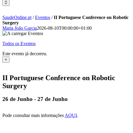
SaudeOnline.pt
/
Eventos
/
II Portuguese Conference on Robotic
Surgery
Maria João Garcia
2026-08-10T00:00:00+01:00
Todos os Eventos
Este evento já decorreu.
×
II Portuguese Conference on Robotic
Surgery
26 de Junho
-
27 de Junho
Pode consultar mais informações
AQUI
.