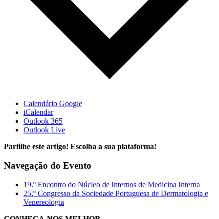
Calendário Google
iCalendar
Outlook 365
Outlook Live
Partilhe este artigo! Escolha a sua plataforma!
Navegação do Evento
19.º Encontro do Núcleo de Internos de Medicina Interna
25.º Congresso da Sociedade Portuguesa de Dermatologia e
Venereologia
CONHEÇA-NOS MELHOR