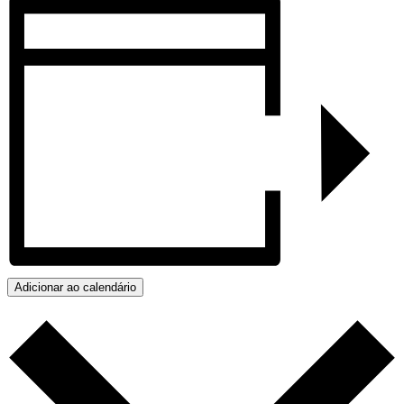
Adicionar ao calendário