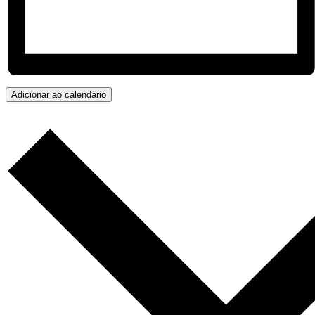
Adicionar ao calendário