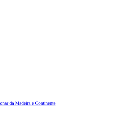
monar da Madeira e Continente