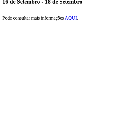
16 de Setembro
-
18 de Setembro
Pode consultar mais informações
AQUI
.