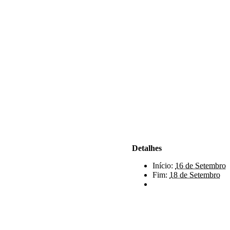
Detalhes
Início:
16 de Setembro
Fim:
18 de Setembro