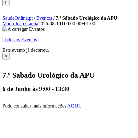
SaudeOnline.pt
/
Eventos
/
7.º Sábado Urológico da APU
Maria João Garcia
2026-08-10T00:00:00+01:00
Todos os Eventos
Este evento já decorreu.
×
7.º Sábado Urológico da APU
6 de Junho às 9:00
-
13:30
Pode consultar mais informações
AQUI.