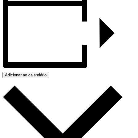
Adicionar ao calendário