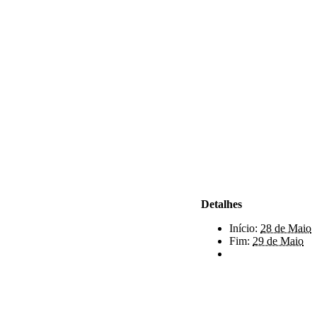
Detalhes
Início:
28 de Maio
Fim:
29 de Maio