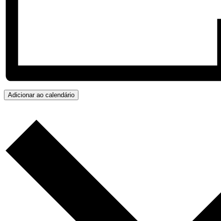
Adicionar ao calendário