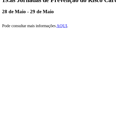
28 de Maio
-
29 de Maio
Pode consultar mais informações
AQUI
.