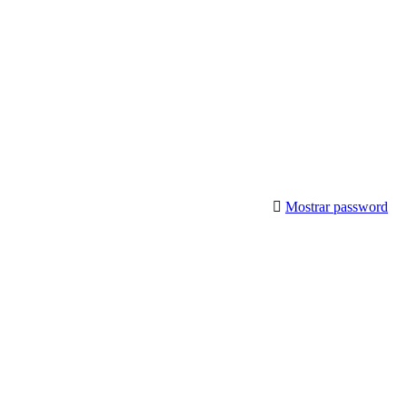
Mostrar password