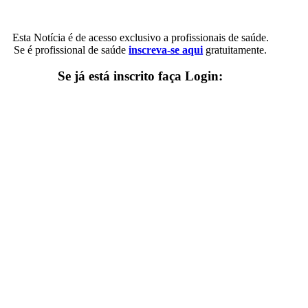
Esta Notícia é de acesso exclusivo a profissionais de saúde.
Se é profissional de saúde
inscreva-se aqui
gratuitamente.
Se já está inscrito faça Login: