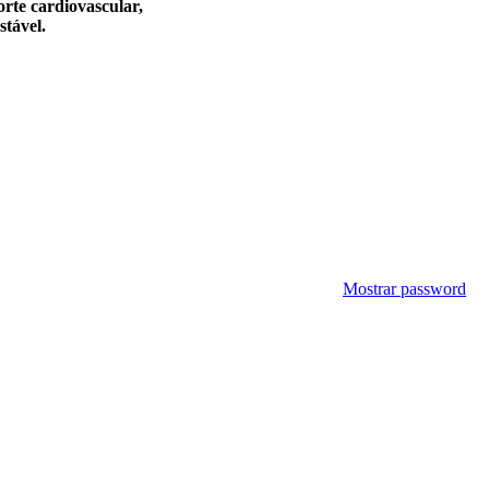
rte cardiovascular,
stável.
Mostrar password