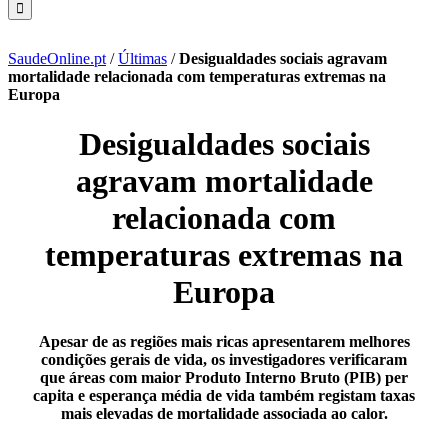
SaudeOnline.pt
/
Últimas
/
Desigualdades sociais agravam
mortalidade relacionada com temperaturas extremas na
Europa
Desigualdades sociais
agravam mortalidade
relacionada com
temperaturas extremas na
Europa
Apesar de as regiões mais ricas apresentarem melhores
condições gerais de vida, os investigadores verificaram
que áreas com maior Produto Interno Bruto (PIB) per
capita e esperança média de vida também registam taxas
mais elevadas de mortalidade associada ao calor.