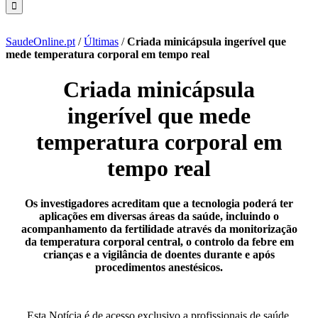
SaudeOnline.pt
/
Últimas
/
Criada minicápsula ingerível que
mede temperatura corporal em tempo real
Criada minicápsula
ingerível que mede
temperatura corporal em
tempo real
Os investigadores acreditam que a tecnologia poderá ter
aplicações em diversas áreas da saúde, incluindo o
acompanhamento da fertilidade através da monitorização
da temperatura corporal central, o controlo da febre em
crianças e a vigilância de doentes durante e após
procedimentos anestésicos.
Esta Notícia é de acesso exclusivo a profissionais de saúde.