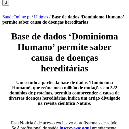
SaudeOnline.pt
/
Últimas
/
Base de dados ‘Dominioma Humano’
permite saber causa de doenças hereditárias
Base de dados ‘Dominioma
Humano’ permite saber
causa de doenças
hereditárias
Um estudo a partir da base de dados ‘Dominioma
Humano’, que reúne meio milhão de mutações em 522
domínios de proteínas, permitiu compreender a causa de
diversas doenças hereditárias, indica um artigo divulgado
na revista científica Nature.
Esta Notícia é de acesso exclusivo a profissionais de saúde.
Se é profissional de saúde
inscreva-se aqui
gratuitamente.