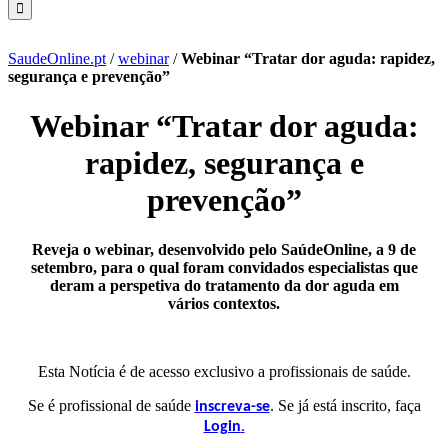
SaudeOnline.pt
/
webinar
/
Webinar “Tratar dor aguda: rapidez,
segurança e prevenção”
Webinar “Tratar dor aguda:
rapidez, segurança e
prevenção”
Reveja o webinar, desenvolvido pelo SaúdeOnline, a 9 de
setembro, para o qual foram convidados especialistas que
deram a perspetiva do tratamento da dor aguda em
vários contextos.
Esta Notícia é de acesso exclusivo a profissionais de saúde.
Se é profissional de saúde
. Se já está inscrito, faça
inscreva-se
.
Login