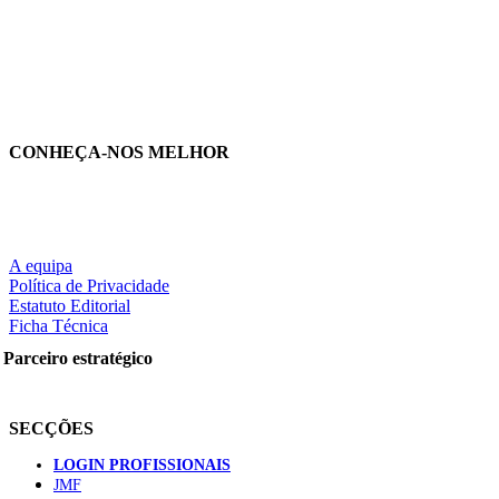
CONHEÇA-NOS MELHOR
A equipa
Política de Privacidade
Estatuto Editorial
Ficha Técnica
Parceiro estratégico
SECÇÕES
LOGIN PROFISSIONAIS
JMF