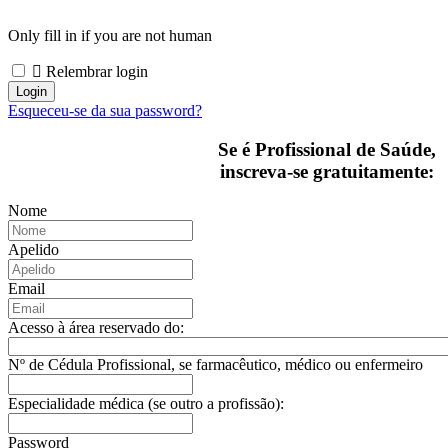
Only fill in if you are not human
Relembrar login
Esqueceu-se da sua password?
Se é Profissional de Saúde,
inscreva-se gratuitamente:
Nome
Apelido
Email
Acesso à área reservado do:
Nº de Cédula Profissional, se farmacêutico, médico ou enfermeiro
Especialidade médica (se outro a profissão):
Password