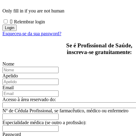
Only fill in if you are not human
Relembrar login
Esqueceu-se da sua password?
Se é Profissional de Saúde,
inscreva-se gratuitamente:
Nome
Apelido
Email
Acesso à área reservado do:
Nº de Cédula Profissional, se farmacêutico, médico ou enfermeiro
Especialidade médica (se outro a profissão):
Password