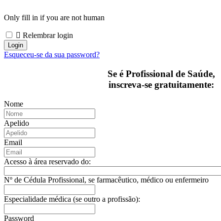
Only fill in if you are not human
Relembrar login
Esqueceu-se da sua password?
Se é Profissional de Saúde,
inscreva-se gratuitamente:
Nome
Apelido
Email
Acesso à área reservado do:
Nº de Cédula Profissional, se farmacêutico, médico ou enfermeiro
Especialidade médica (se outro a profissão):
Password