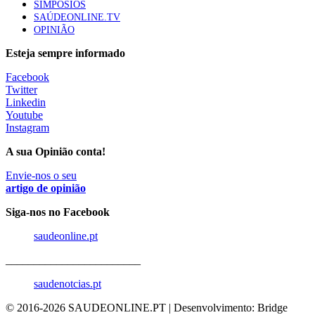
SIMPÓSIOS
SAÚDEONLINE.TV
OPINIÃO
Esteja sempre informado
Facebook
Twitter
Linkedin
Youtube
Instagram
A sua Opinião conta!
Envie-nos o seu
artigo de opinião
Siga-nos no Facebook
saudeonline.pt
________________________
saudenotcias.pt
© 2016-
2026 SAUDEONLINE.PT | Desenvolvimento: Bridge