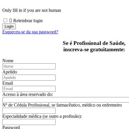
Only fill in if you are not human
Relembrar login
Esqueceu-se da sua password?
Se é Profissional de Saúde,
inscreva-se gratuitamente:
Nome
Apelido
Email
Acesso à área reservado do:
Nº de Cédula Profissional, se farmacêutico, médico ou enfermeiro
Especialidade médica (se outro a profissão):
Password