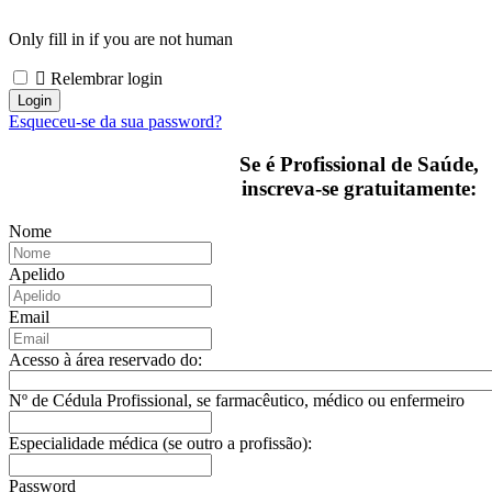
Only fill in if you are not human
Relembrar login
Esqueceu-se da sua password?
Se é Profissional de Saúde,
inscreva-se gratuitamente:
Nome
Apelido
Email
Acesso à área reservado do:
Nº de Cédula Profissional, se farmacêutico, médico ou enfermeiro
Especialidade médica (se outro a profissão):
Password